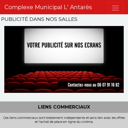
Complexe Municipal L' Antarès
PUBLICITÉ DANS NOS SALLES
LIENS COMMERCIAUX
Ces liens commerciaux sont totalement indépendants et sans lien avec les offres
et l'achat de place en ligne du cinéma.