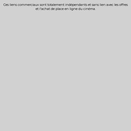
Ces liens commerciaux sont totalement indépendants et sans lien avec les offres
et l'achat de place en ligne du cinéma.