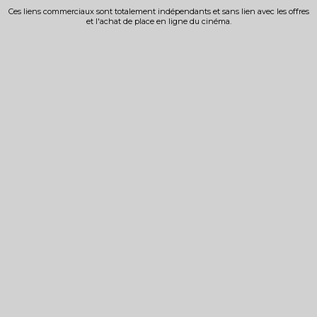
Ces liens commerciaux sont totalement indépendants et sans lien avec les offres
et l'achat de place en ligne du cinéma.