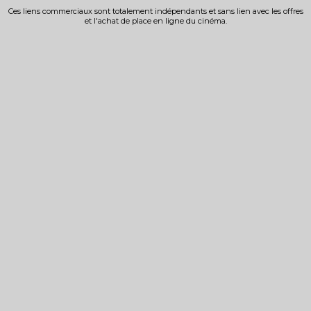
Ces liens commerciaux sont totalement indépendants et sans lien avec les offres
et l'achat de place en ligne du cinéma.