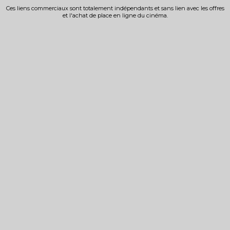
Ces liens commerciaux sont totalement indépendants et sans lien avec les offres
et l'achat de place en ligne du cinéma.