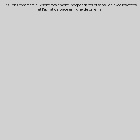
Ces liens commerciaux sont totalement indépendants et sans lien avec les offres
et l'achat de place en ligne du cinéma.