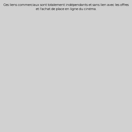
Ces liens commerciaux sont totalement indépendants et sans lien avec les offres
et l'achat de place en ligne du cinéma.