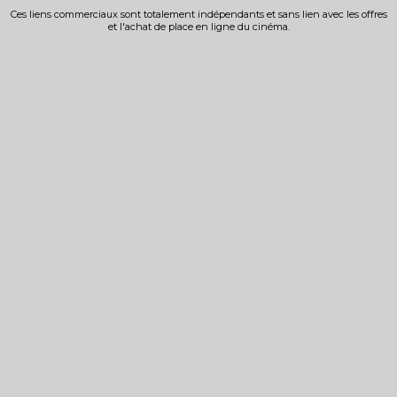
Ces liens commerciaux sont totalement indépendants et sans lien avec les offres
et l'achat de place en ligne du cinéma.