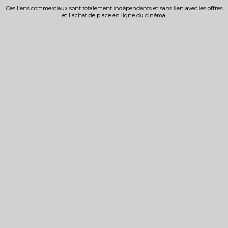
Ces liens commerciaux sont totalement indépendants et sans lien avec les offres
et l'achat de place en ligne du cinéma.