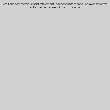
Ces liens commerciaux sont totalement indépendants et sans lien avec les offres
et l'achat de place en ligne du cinéma.