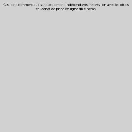
Ces liens commerciaux sont totalement indépendants et sans lien avec les offres
et l'achat de place en ligne du cinéma.