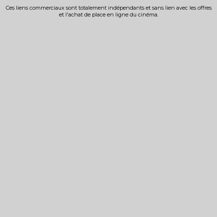
Ces liens commerciaux sont totalement indépendants et sans lien avec les offres
et l'achat de place en ligne du cinéma.