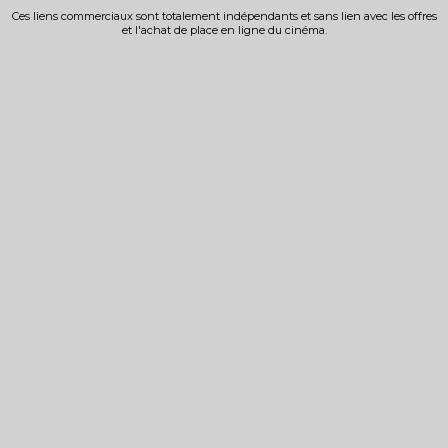
Ces liens commerciaux sont totalement indépendants et sans lien avec les offres
et l'achat de place en ligne du cinéma.